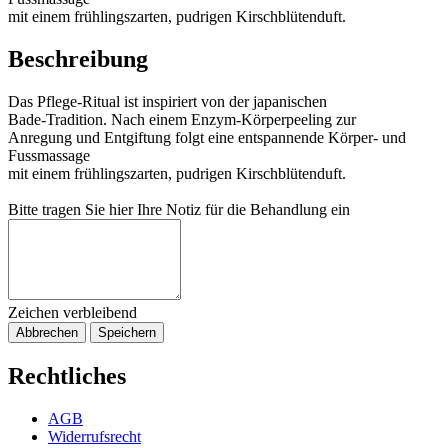
mit einem frühlingszarten, pudrigen Kirschblütenduft.
Beschreibung
Das Pflege-Ritual ist inspiriert von der japanischen
Bade-Tradition. Nach einem Enzym-Körperpeeling zur
Anregung und Entgiftung folgt eine entspannende Körper- und
Fussmassage
mit einem frühlingszarten, pudrigen Kirschblütenduft.
Bitte tragen Sie hier Ihre Notiz für die Behandlung ein
Zeichen verbleibend
Abbrechen
Speichern
Rechtliches
AGB
Widerrufsrecht