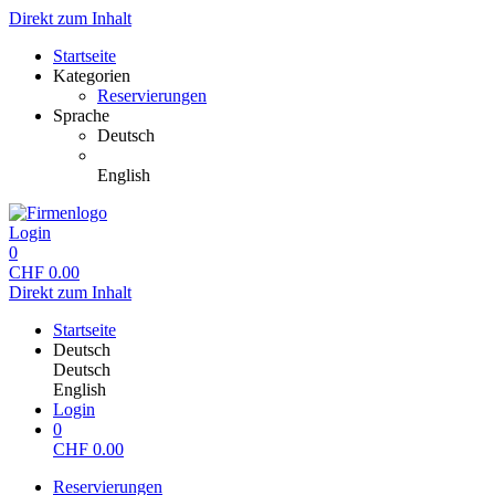
Direkt zum Inhalt
Startseite
Kategorien
Reservierungen
Sprache
Deutsch
English
Login
0
CHF
0.00
Direkt zum Inhalt
Startseite
Deutsch
Deutsch
English
Login
0
CHF
0.00
Reservierungen