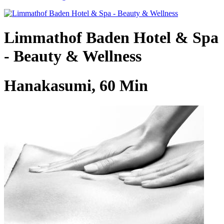
Limmathof Baden Hotel & Spa
- Beauty & Wellness
Hanakasumi, 60 Min