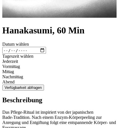
Hanakasumi, 60 Min
Datum wählen
Tageszeit wählen
Jederzeit
Vormittag
Mittag
Nachmittag
Abend
Verfügbarkeit abfragen
Beschreibung
Das Pflege-Ritual ist inspiriert von der japanischen
Bade-Tradition. Nach einem Enzym-Körperpeeling zur
Anregung und Entgiftung folgt eine entspannende Körper- und
Fussmassage