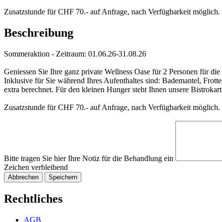
Zusatzstunde für CHF 70.- auf Anfrage, nach Verfügbarkeit möglich.
Beschreibung
Sommeraktion - Zeitraum: 01.06.26-31.08.26
Geniessen Sie Ihre ganz private Wellness Oase für 2 Personen für di
Inklusive für Sie während Ihres Aufenthaltes sind: Bademantel, Frot
extra berechnet. Für den kleinen Hunger steht Ihnen unsere Bistrokar
Zusatzstunde für CHF 70.- auf Anfrage, nach Verfügbarkeit möglich.
Bitte tragen Sie hier Ihre Notiz für die Behandlung ein
Zeichen verbleibend
Abbrechen
Speichern
Rechtliches
AGB