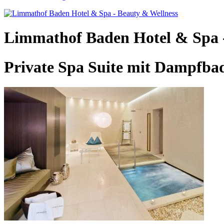
Limmathof Baden Hotel & Spa -
Private Spa Suite mit Dampfba