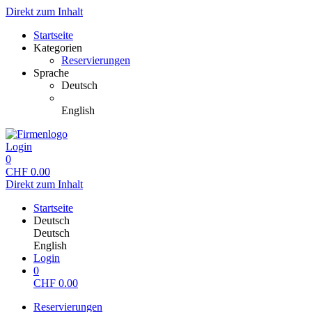
Direkt zum Inhalt
Startseite
Kategorien
Reservierungen
Sprache
Deutsch
English
Login
0
CHF
0.00
Direkt zum Inhalt
Startseite
Deutsch
Deutsch
English
Login
0
CHF
0.00
Reservierungen