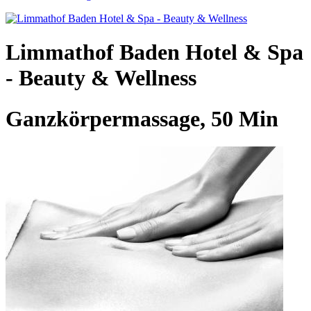
Limmathof Baden Hotel & Spa
- Beauty & Wellness
Ganzkörpermassage, 50 Min